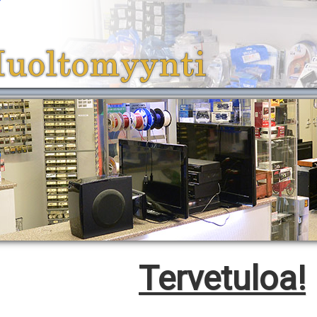
Tervetuloa!