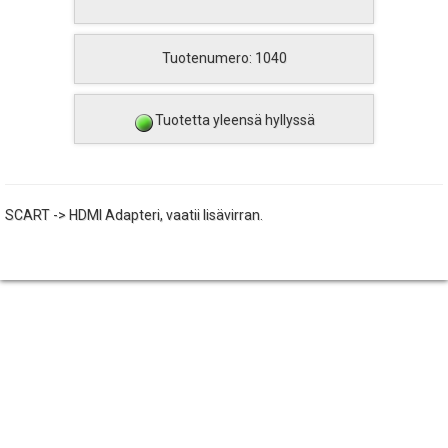
Tuotenumero: 1040
Tuotetta yleensä hyllyssä
SCART -> HDMI Adapteri, vaatii lisävirran.