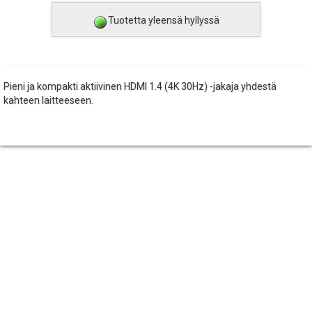
Tuotetta yleensä hyllyssä
Pieni ja kompakti aktiivinen HDMI 1.4 (4K 30Hz) -jakaja yhdestä
kahteen laitteeseen.