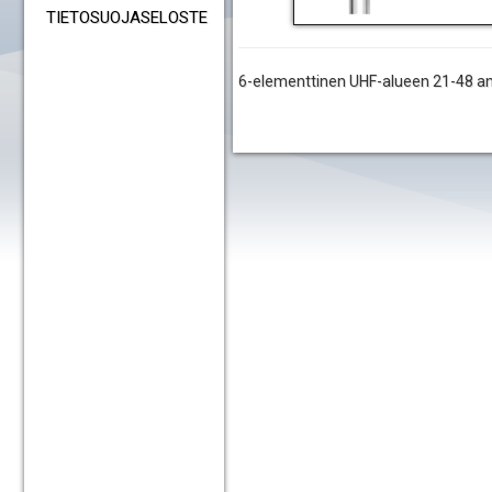
TIETOSUOJASELOSTE
6-elementtinen UHF-alueen 21-48 an