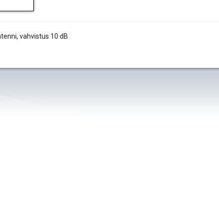
tenni, vahvistus 10 dB