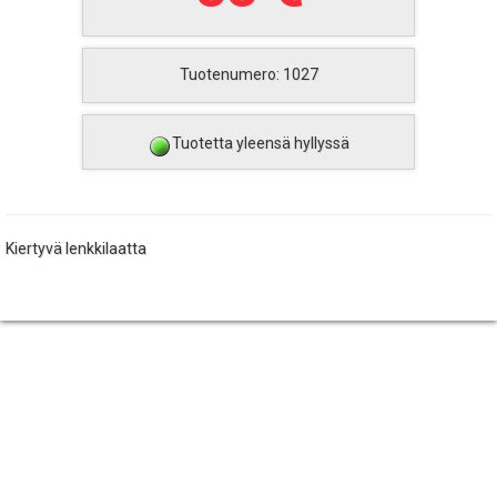
Tuotenumero: 1027
Tuotetta yleensä hyllyssä
Kiertyvä lenkkilaatta