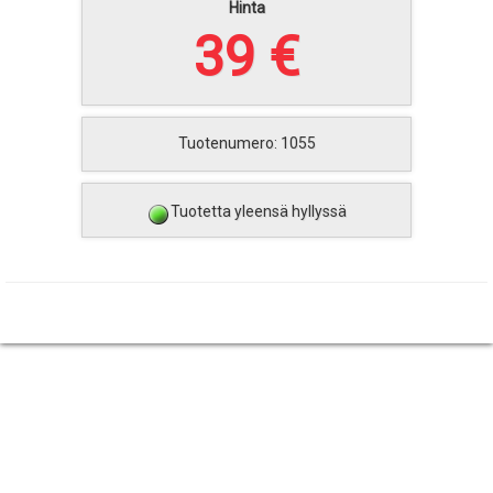
Hinta
39 €
Tuotenumero: 1055
Tuotetta yleensä hyllyssä