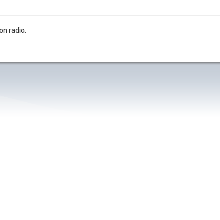
on radio.